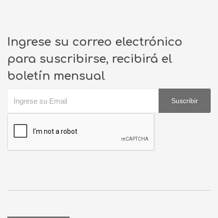
Ingrese su correo electrónico
para suscribirse, recibirá el
boletín mensual
Suscribir