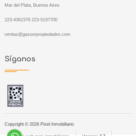
Mar del Plata, Buenos Aires
223-4362376 223-5197700
ventas@gasserpropiedades.com
Síganos
Copyright © 2026 Pixel Inmobiliario