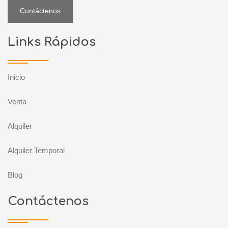
Contáctenos
Links Rápidos
Inicio
Venta
Alquiler
Alquiler Temporal
Blog
Contáctenos