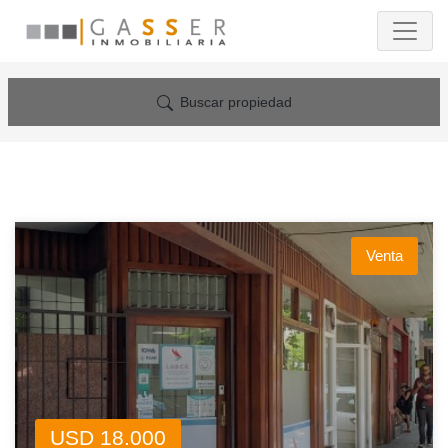
Buscar propiedad
Venta
USD 18.000